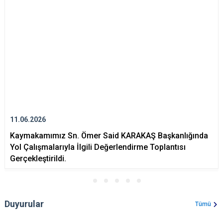
11.06.2026
Kaymakamımız Sn. Ömer Said KARAKAŞ Başkanlığında
Yol Çalışmalarıyla İlgili Değerlendirme Toplantısı
Gerçekleştirildi.
Duyurular
Tümü