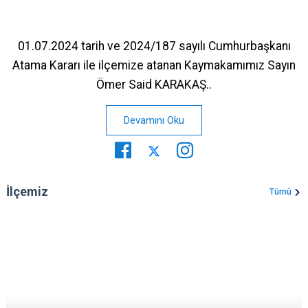
01.07.2024 tarih ve 2024/187 sayılı Cumhurbaşkanı
Atama Kararı ile ilçemize atanan Kaymakamımız Sayın
Ömer Said KARAKAŞ..
Devamını Oku
İlçemiz
Tümü